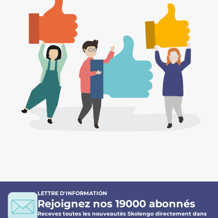
LETTRE D'INFORMATION
Rejoignez nos 19000 abonnés
Recevez toutes les nouveautés Skolengo directement dans