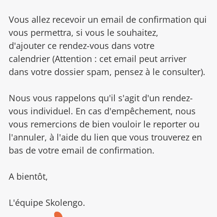
Vous allez recevoir un email de confirmation qui
vous permettra, si vous le souhaitez,
d'ajouter ce rendez-vous dans votre
calendrier (Attention : cet email peut arriver
dans votre dossier spam, pensez à le consulter).
Nous vous rappelons qu'il s'agit d'un rendez-
vous individuel. En cas d'empêchement, nous
vous remercions de bien vouloir le reporter ou
l'annuler, à l'aide du lien que vous trouverez en
bas de votre email de confirmation.
A bientôt,
L'équipe Skolengo.