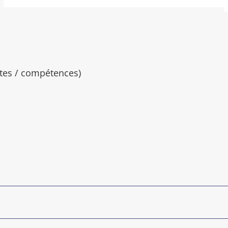
otes / compétences)