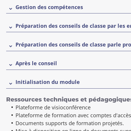
Gestion des compétences
Préparation des conseils de classe par les 
Préparation des conseils de classe parle pr
Après le conseil
Initialisation du module
Ressources techniques et pédagogique
Plateforme de visioconférence
Plateforme de formation avec comptes d'accès
Documents supports de formation projetés.
Mise à disposition en ligne de documents suppo