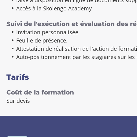
Accès à la Skolengo Academy
Suivi de l'exécution et évaluation des ré
Invitation personnalisée
Feuille de présence.
Attestation de réalisation de l'action de format
Auto-positionnement par les stagiaires sur les 
Tarifs
Coût de la formation
Sur devis