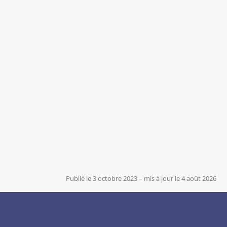
Publié le 3 octobre 2023
–
mis à jour le 4 août 2026