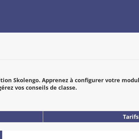
tion Skolengo. Apprenez à configurer votre modul
érez vos conseils de classe.
Tarifs