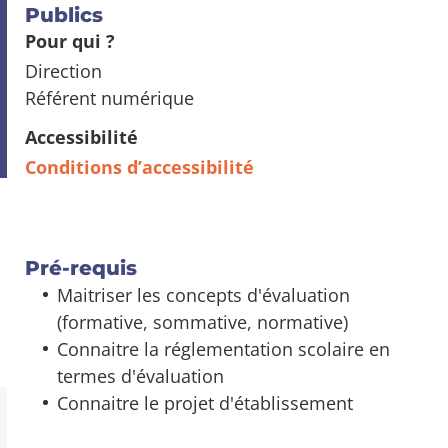
Publics
Pour qui ?
Direction
Référent numérique
Accessibilité
Conditions d’accessibilité
Pré-requis
Maitriser les concepts d'évaluation
(formative, sommative, normative)
Connaitre la réglementation scolaire en
termes d'évaluation
Connaitre le projet d'établissement