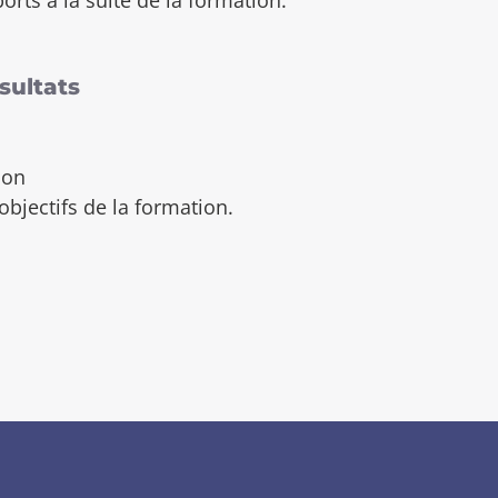
sultats
ion
objectifs de la formation.