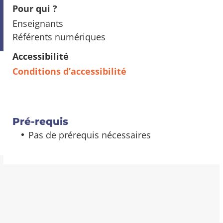
Pour qui ?
Enseignants
Référents numériques
Accessibilité
Conditions d’accessibilité
Pré-requis
Pas de prérequis nécessaires