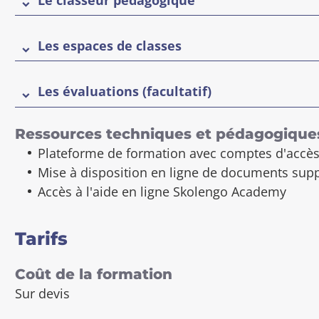
Les espaces de classes
Les évaluations (facultatif)
Ressources techniques et pédagogique
Plateforme de formation avec comptes d'accès 
Mise à disposition en ligne de documents suppo
Accès à l'aide en ligne Skolengo Academy
Tarifs
Coût de la formation
Sur devis