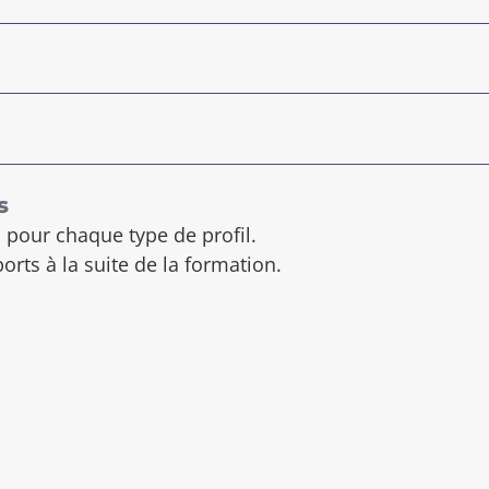
s
pour chaque type de profil.
rts à la suite de la formation.