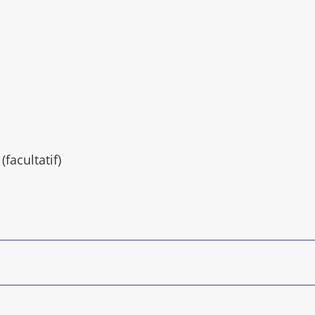
facultatif)