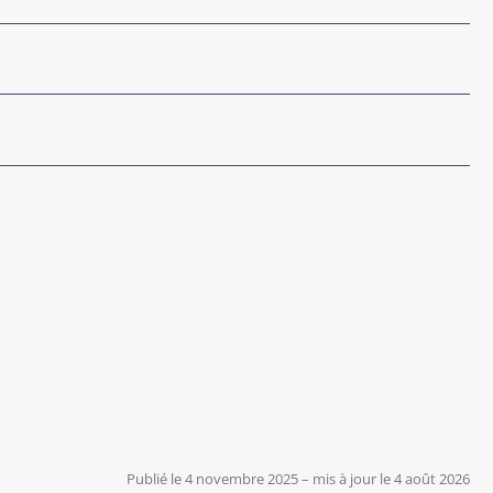
Publié le 4 novembre 2025
–
mis à jour le 4 août 2026