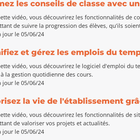
ez les conseils de classe avec u
ette vidéo, vous découvrirez les fonctionnalités de 
tant de suivre la progression des élèves, qu'ils soie
 jour le 05/06/24
ifiez et gérez les emplois du tem
ette vidéo, vous découvrirez le logiciel d'emploi du 
à la gestion quotidienne des cours.
 jour le 05/06/24
risez la vie de l'établissement gr
ette vidéo, vous découvrirez les fonctionnalités de si
tant de valoriser vos projets et actualités.
 jour le 05/06/24