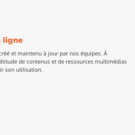
 ligne
réé et maintenu à jour par nos équipes. À
multitude de contenus et de ressources multimédias
 son utilisation.