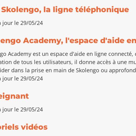
 Skolengo, la ligne téléphonique
 jour le 29/05/24
engo Academy, l'espace d'aide en
go Academy est un espace d'aide en ligne connecté, c
ation de tous les utilisateurs, il donne accès à une 
ider dans la prise en main de Skolengo ou approfondir
 jour le 29/05/24
eignant
 jour le 29/05/24
riels vidéos