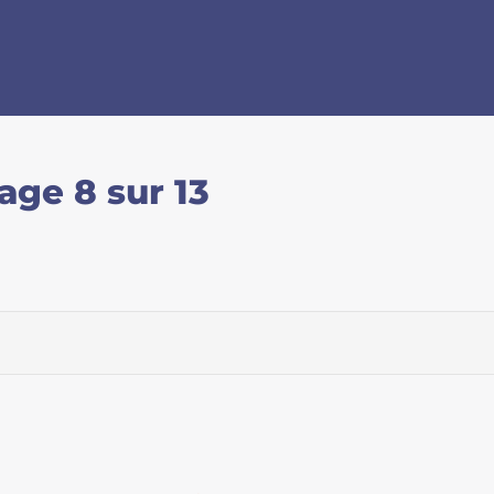
age 8 sur 13