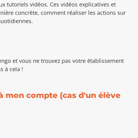
 tutoriels vidéos. Ces vidéos explicatives et
ière concrète, comment réaliser les actions sur
uotidiennes.
engo et vous ne trouvez pas votre établissement
s à cela !
à mon compte (cas d'un élève