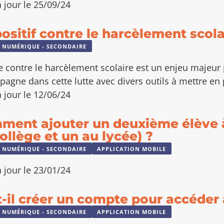
 jour le 25/09/24
ositif contre le harcèlement scola
 NUMÉRIQUE - SECONDAIRE
te contre le harcèlement scolaire est un enjeu majeu
agne dans cette lutte avec divers outils à mettre en 
 jour le 12/06/24
ment ajouter un deuxième élève 
ollège et un au lycée) ?
 NUMÉRIQUE - SECONDAIRE
APPLICATION MOBILE
 jour le 23/01/24
-il créer un compte pour accéder à
 NUMÉRIQUE - SECONDAIRE
APPLICATION MOBILE