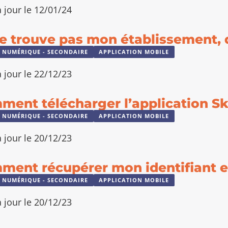
 jour le 12/01/24
e trouve pas mon établissement, q
 NUMÉRIQUE - SECONDAIRE
APPLICATION MOBILE
 jour le 22/12/23
ment télécharger l’application S
 NUMÉRIQUE - SECONDAIRE
APPLICATION MOBILE
 jour le 20/12/23
ment récupérer mon identifiant e
 NUMÉRIQUE - SECONDAIRE
APPLICATION MOBILE
 jour le 20/12/23