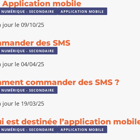
 Application mobile
 NUMÉRIQUE - SECONDAIRE
APPLICATION MOBILE
 jour le 09/10/25
mander des SMS
 NUMÉRIQUE - SECONDAIRE
 jour le 04/04/25
ment commander des SMS ?
 NUMÉRIQUE - SECONDAIRE
 jour le 19/03/25
i est destinée l’application mobil
 NUMÉRIQUE - SECONDAIRE
APPLICATION MOBILE