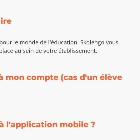
ire
r pour le monde de l'éducation. Skolengo vous
place au sein de votre établissement.
à mon compte (cas d'un élève
 l'application mobile ?